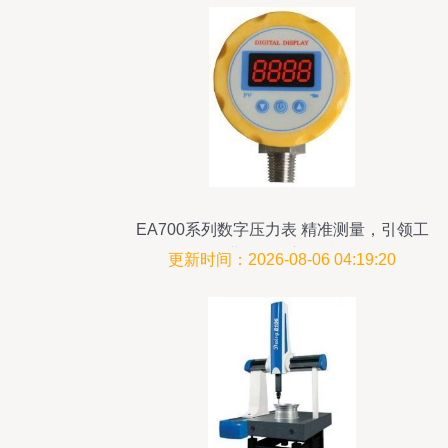
EA700系列数字压力表 精准测量，引领工
业自动化新标准
更新时间：2026-08-06 04:19:20