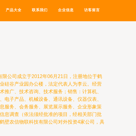
产品大全
联系我们
企业信息
访客留言
限公司成立于2012年06月21日，注册地位于鹤
业硅谷产业园办公楼，法定代表人为李云。经营
术推广、技术咨询、技术服务；销售：计算机、
、电子产品、机械设备、通讯设备、仪器仪表、
息服务、会务服务、展览展示服务、企业形象策
信息调查（依法须经批准的项目，经相关部门批
鹤壁农信物联科技有限公司对外投资4家公司，具