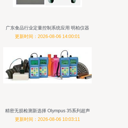
广东食品行业定量控制系统应用 明柏仪器
仪表与设备的创新设计
更新时间：2026-08-06 14:00:01
精密无损检测新选择 Olympus 35系列超声
波测厚仪详解
更新时间：2026-08-06 10:03:11