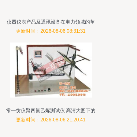
仪器仪表产品及通讯设备在电力领域的革
新应用
更新时间：2026-08-06 08:31:31
常一纺仪聚四氟乙烯测试仪 高清大图下的
精密仪器仪表解析
更新时间：2026-08-06 21:20:41