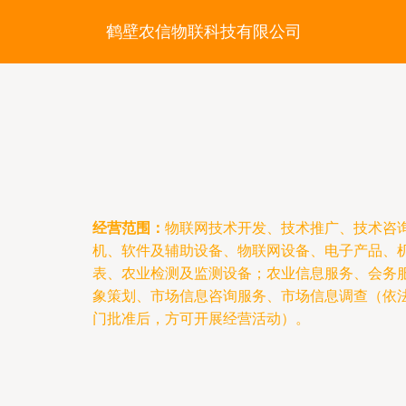
鹤壁农信物联科技有限公司
经营范围：
物联网技术开发、技术推广、技术咨
机、软件及辅助设备、物联网设备、电子产品、
表、农业检测及监测设备；农业信息服务、会务
象策划、市场信息咨询服务、市场信息调查（依
门批准后，方可开展经营活动）。