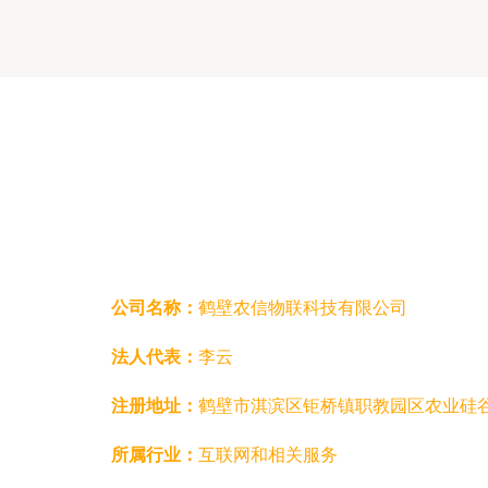
公司名称：
鹤壁农信物联科技有限公司
法人代表：
李云
注册地址：
鹤壁市淇滨区钜桥镇职教园区农业硅
所属行业：
互联网和相关服务