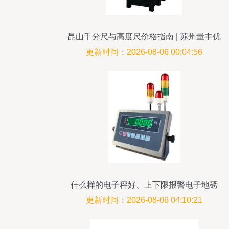
昆山千分尺与高度尺价格指南 | 苏州量丰优
质仪器仪表推荐
更新时间：2026-08-06 00:04:56
什么样的电子秤好、上下限报警电子地磅
一台怎么卖_仪器仪表栏目
更新时间：2026-08-06 04:10:21