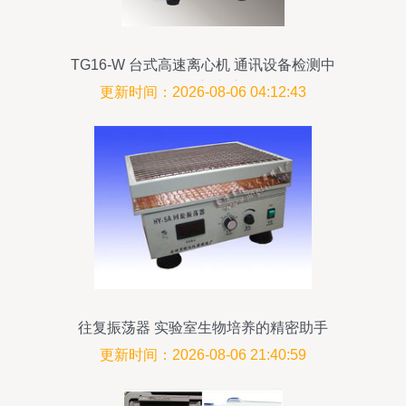
TG16-W 台式高速离心机 通讯设备检测中
的精密助手
更新时间：2026-08-06 04:12:43
往复振荡器 实验室生物培养的精密助手
更新时间：2026-08-06 21:40:59