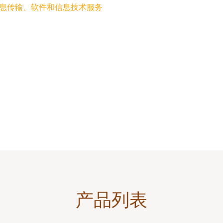
信息传输、软件和信息技术服务
产品列表