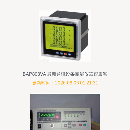
BAP803VA 最新通讯设备赋能仪器仪表智
能化创新
更新时间：2026-08-06 01:21:31