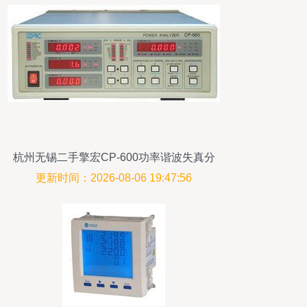
杭州无锡二手擎宏CP-600功率谐波失真分
析仪高质量供应
更新时间：2026-08-06 19:47:56