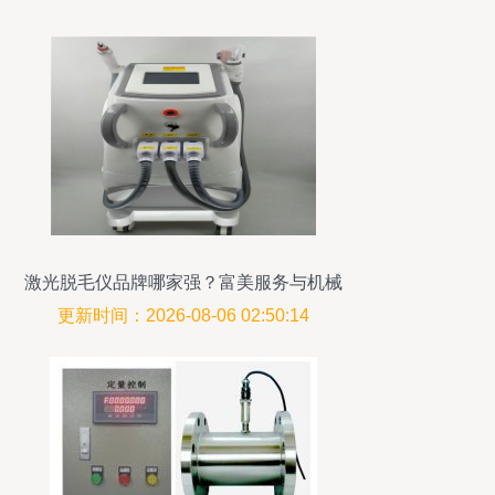
激光脱毛仪品牌哪家强？富美服务与机械
设备全面评测
更新时间：2026-08-06 02:50:14