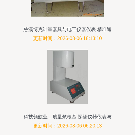
慈溪博克计量器具与电工仪器仪表 精准通
讯设备赋能智能电网
更新时间：2026-08-06 18:13:10
科技领航业，质量筑根基 探缘仪器仪表与
智慧产销建设浪潮
更新时间：2026-08-06 06:20:13