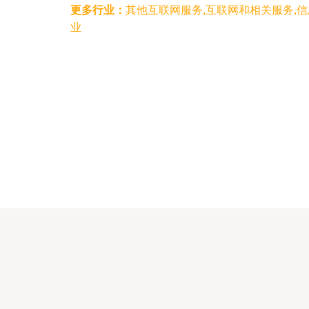
更多行业：
其他互联网服务,互联网和相关服务,
业