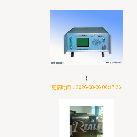
{
更新时间：2026-08-06 00:17:26