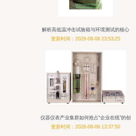
解析高低温冲击试验箱与环境测试的核心
价值
更新时间：2026-08-06 23:53:25
仪器仪表产业集群如何抢占“企业在线”的创
业新蓝海？中创投解析行业重塑逻辑
更新时间：2026-08-06 13:37:50