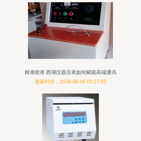
精准校准 西湖仪器仪表如何赋能高端通讯
设备
更新时间：2026-08-06 05:27:55