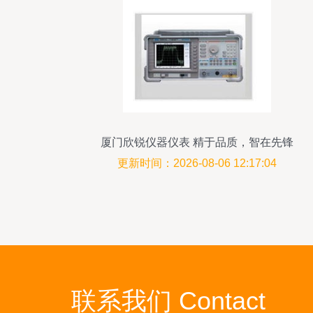
厦门欣锐仪器仪表 精于品质，智在先锋
更新时间：2026-08-06 12:17:04
联系我们 Contact