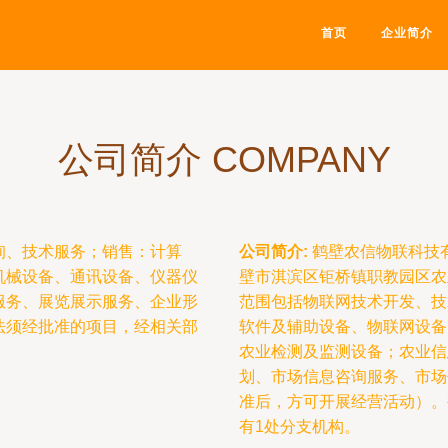
首页
企业简介
公司简介 COMPANY
询、技术服务；销售：计算
公司简介:
鹤壁农信物联科技有
机械设备、通讯设备、仪器仪
壁市淇滨区钜桥镇职教园区农
服务、展览展示服务、企业形
范围包括物联网技术开发、技
法须经批准的项目，经相关部
软件及辅助设备、物联网设备
农业检测及监测设备；农业信
划、市场信息咨询服务、市场
准后，方可开展经营活动）。
有1处分支机构。