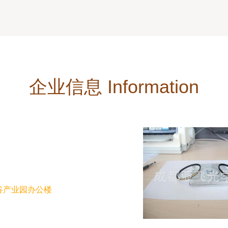
企业信息 Information
谷产业园办公楼